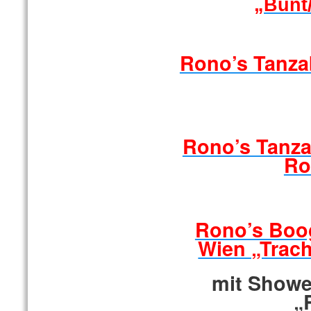
„Bunt
Rono’s Tanza
Rono’s Tanza
Ro
Rono’s Boo
Wien „Trach
mit Showe
„