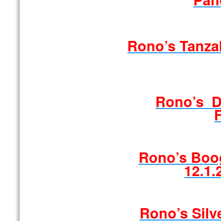
Rono’s Tanza
Rono’s D
Rono’s Boo
12.1.
Rono’s Silv