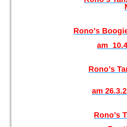
Rono’s Boogi
am 10.4
Rono’s Ta
am 26.3.
Rono’s T