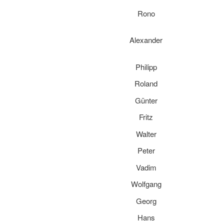
Rono
Alexander
Philipp
Roland
Günter
Fritz
Walter
Peter
Vadim
Wolfgang
Georg
Hans